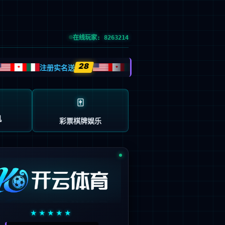
网站首页
EN
球速体育文化
信息公开
招贤纳士