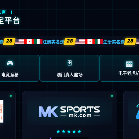
关于我们
新闻中心
党的建设
经营发展